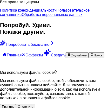
Все права защищены.
Политика конфиденциальности
Пользовательское
соглашение
Обработка персональных данных
Попробуй. Удиви.
Покажи другим.
Попробовать бесплатно
Главная
Эффекты
Создать
Случайное
Поиск
Мы используем файлы cookie
Мы используем файлы cookie, чтобы обеспечить вам
лучший опыт на нашем веб-сайте. Для получения
дополнительной информации о том, как мы используем
файлы cookie, пожалуйста, ознакомьтесь с нашей
политикой в отношении файлов cookie.
Принять
Отклонить