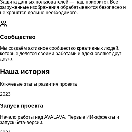
Защита данных пользователей — наш приоритет. Все
загруженные изображения обрабатываются безопасно и
не хранятся дольше необходимого.
Сообщество
Мы создаём активное сообщество креативных людей,
которые делятся своими работами и вдохновляют друг
друга.
Наша история
Ключевые этапы развития проекта
2023
Запуск проекта
Начало работы над AVALAVA. Первые ИИ-эффекты и
запуск бета-версии.