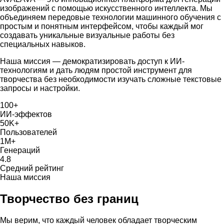
изображений с помощью искусственного интеллекта. Мы
объединяем передовые технологии машинного обучения с
простым и понятным интерфейсом, чтобы каждый мог
создавать уникальные визуальные работы без
специальных навыков.
Наша миссия — демократизировать доступ к ИИ-
технологиям и дать людям простой инструмент для
творчества без необходимости изучать сложные текстовые
запросы и настройки.
100+
ИИ-эффектов
50K+
Пользователей
1M+
Генераций
4.8
Средний рейтинг
Наша миссия
Творчество без границ
Мы верим, что каждый человек обладает творческим