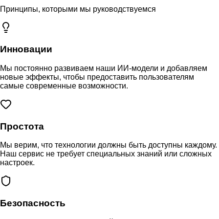
Принципы, которыми мы руководствуемся
Инновации
Мы постоянно развиваем наши ИИ-модели и добавляем
новые эффекты, чтобы предоставить пользователям
самые современные возможности.
Простота
Мы верим, что технологии должны быть доступны каждому.
Наш сервис не требует специальных знаний или сложных
настроек.
Безопасность