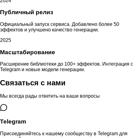
2024
Публичный релиз
Официальный запуск сервиса. Добавлено более 50
эффектов и улучшено качество генерации.
2025
Масштабирование
Расширение библиотеки до 100+ эффектов. Интеграция с
Telegram и новые модели генерации.
Связаться с нами
Мы всегда рады ответить на ваши вопросы
Telegram
Присоединяйтесь к нашему сообществу в Telegram для