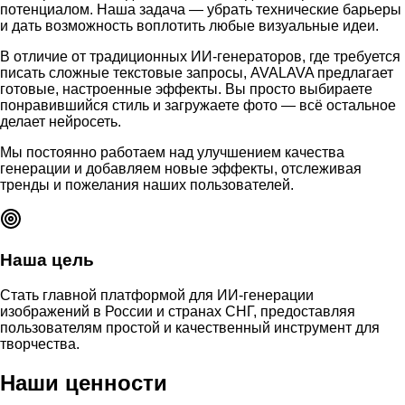
потенциалом. Наша задача — убрать технические барьеры
и дать возможность воплотить любые визуальные идеи.
В отличие от традиционных ИИ-генераторов, где требуется
писать сложные текстовые запросы, AVALAVA предлагает
готовые, настроенные эффекты. Вы просто выбираете
понравившийся стиль и загружаете фото — всё остальное
делает нейросеть.
Мы постоянно работаем над улучшением качества
генерации и добавляем новые эффекты, отслеживая
тренды и пожелания наших пользователей.
Наша цель
Стать главной платформой для ИИ-генерации
изображений в России и странах СНГ, предоставляя
пользователям простой и качественный инструмент для
творчества.
Наши ценности