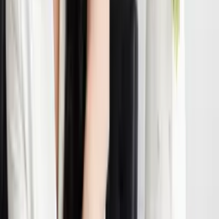
Три кота ии видео — создание мультфильма с
героями с помощью нейросети
Повторить