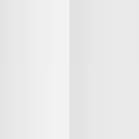
Анимировать эмодзи и смайлики —
создание движущихся стикеров
через нейросеть
Анимировать эмодзи и смайлики легко — создайте
уникальные движущиеся стикеры для чатов и соцсетей за
секунды, попробуйте прямо сейчас
Фото
Визуальные эффекты
10-30 секунд
Качество до 4К