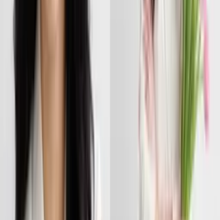
Похожие эффекты
Волшебные фото беременных с эффектом
живота онлайн мгновенно
Повторить
Нейрофотосессия со змеёй в уникальном
стиле
Повторить