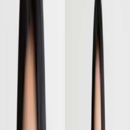
Telegram