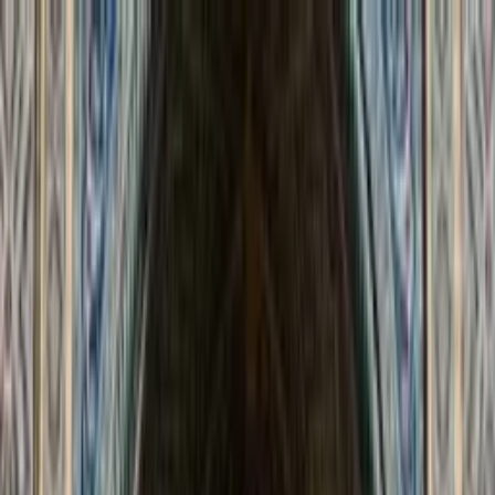
Перейти к основному содержимому
Эффекты
Случайный эффект
Модели
Блог
Цены
О нас
Попробовать бесплатно
Поиск...
⌘
K
Открыть меню навигации
Главная
Эффекты
Фотосессия в стиле русской девушки с красной икрой
Фотосессия в стиле русской