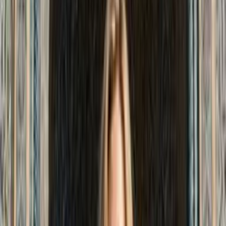
Загрузи фото
Ничего настраивать не нужно
Шаг
3
Получи результат
Хочется сразу показать другим
Поделиться: