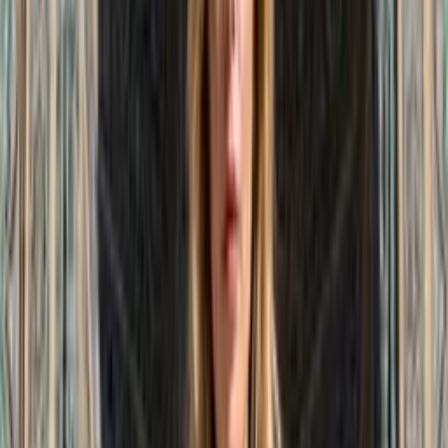
Похожие эффекты