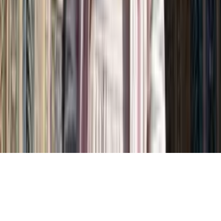
Попробовать бесплатно
Главная
Эффекты
Создать
Случайное
Поиск
Мы используем файлы cookie
Мы используем файлы cookie, чтобы обеспечить вам
лучший опыт на нашем веб-сайте. Для получения
дополнительной информации о том, как мы используем
файлы cookie, пожалуйста, ознакомьтесь с нашей
политикой в отношении файлов cookie.
Принять
Отклонить