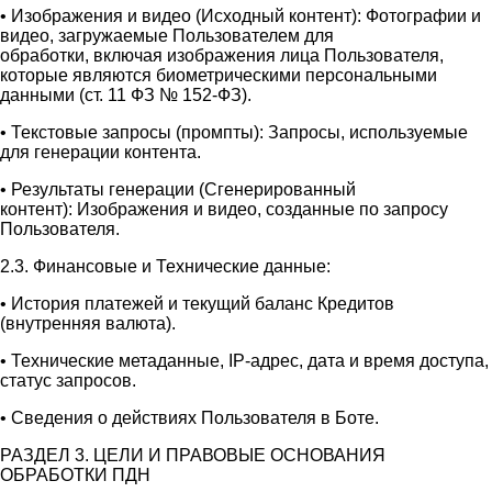
• Изображения и видео (Исходный контент): Фотографии и
видео, загружаемые Пользователем для
обработки, включая изображения лица Пользователя,
которые являются биометрическими персональными
данными (ст. 11 ФЗ № 152-ФЗ).
• Текстовые запросы (промпты): Запросы, используемые
для генерации контента.
• Результаты генерации (Сгенерированный
контент): Изображения и видео, созданные по запросу
Пользователя.
2.3. Финансовые и Технические данные:
• История платежей и текущий баланс Кредитов
(внутренняя валюта).
• Технические метаданные, IP-адрес, дата и время доступа,
статус запросов.
• Сведения о действиях Пользователя в Боте.
РАЗДЕЛ 3. ЦЕЛИ И ПРАВОВЫЕ ОСНОВАНИЯ
ОБРАБОТКИ ПДН