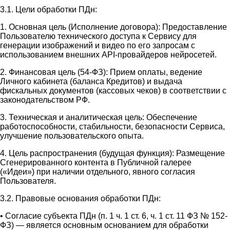
3.1. Цели обработки ПДн:
1. Основная цель (Исполнение договора): Предоставление
Пользователю технического доступа к Сервису для
генерации изображений и видео по его запросам с
использованием внешних API-провайдеров нейросетей.
2. Финансовая цель (54-ФЗ): Прием оплаты, ведение
Личного кабинета (баланса Кредитов) и выдача
фискальных документов (кассовых чеков) в соответствии с
законодательством РФ.
3. Техническая и аналитическая цель: Обеспечение
работоспособности, стабильности, безопасности Сервиса,
улучшение пользовательского опыта.
4. Цель распространения (будущая функция): Размещение
Сгенерированного контента в Публичной галерее
(«Идеи») при наличии отдельного, явного согласия
Пользователя.
3.2. Правовые основания обработки ПДн:
• Согласие субъекта ПДн (п. 1 ч. 1 ст. 6, ч. 1 ст. 11 ФЗ № 152-
ФЗ) — является основным основанием для обработки