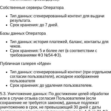
Собственные серверы Оператора
Тип данных: сгенерированный контент для выдачи
результата.
Срок хранения: до 7 дней.
Базы данных Оператора
Тип данных: история платежей, баланс, контакты для
чеков.
Срок хранения: 5 и более лет (в соответствии с
требованиями ФЗ №54-ФЗ).
Публичная галерея «Идеи»
Тип данных: сгенерированный контент (при отдельном
согласии пользователя), исходное изображение
пользователя
Срок хранения: до удаления пользователем.
5.3. Уничтожение данных: По достижении целей обработки
или в случае отзыва согласия Пользователем (если
сохранение не требуется законом), данные подлежат
уничтожению в срок, не превышающий 30 дней с даты