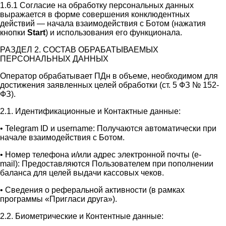
1.6.1 Согласие на обработку персональных данных
выражается в форме совершения конклюдентных
действий — начала взаимодействия с Ботом (нажатия
кнопки
Start
) и использования его функционала.
РАЗДЕЛ 2. СОСТАВ ОБРАБАТЫВАЕМЫХ
ПЕРСОНАЛЬНЫХ ДАННЫХ
Оператор обрабатывает ПДн в объеме, необходимом для
достижения заявленных целей обработки (ст. 5 ФЗ № 152-
ФЗ).
2.1. Идентификационные и Контактные данные:
• Telegram ID и username: Получаются автоматически при
начале взаимодействия с Ботом.
• Номер телефона и/или адрес электронной почты (e-
mail): Предоставляются Пользователем при пополнении
баланса для целей выдачи кассовых чеков.
• Сведения о реферальной активности (в рамках
программы «Пригласи друга»).
2.2. Биометрические и Контентные данные: