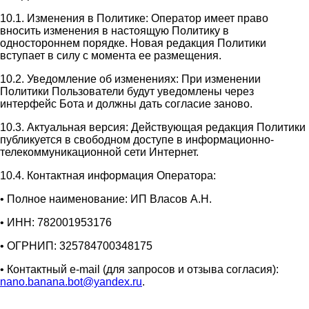
10.1. Изменения в Политике: Оператор имеет право
вносить изменения в настоящую Политику в
одностороннем порядке. Новая редакция Политики
вступает в силу с момента ее размещения.
10.2. Уведомление об изменениях: При изменении
Политики Пользователи будут уведомлены через
интерфейс Бота и должны дать согласие заново.
10.3. Актуальная версия: Действующая редакция Политики
публикуется в свободном доступе в информационно-
телекоммуникационной сети Интернет.
10.4. Контактная информация Оператора:
• Полное наименование: ИП Власов А.Н.
• ИНН: 782001953176
• ОГРНИП: 325784700348175
• Контактный e-mail (для запросов и отзыва согласия):
nano.banana.bot@yandex.ru
.